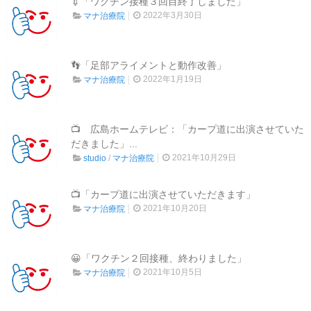
💉「ワクチン接種３回目終了しました」
2022年3月30日
マナ治療院
👣「足部アライメントと動作改善」
2022年1月19日
マナ治療院
📺 広島ホームテレビ：「カープ道に出演させていた
だきました」...
2021年10月29日
studio
/
マナ治療院
📺「カープ道に出演させていただきます」
2021年10月20日
マナ治療院
😀「ワクチン２回接種、終わりました」
2021年10月5日
マナ治療院