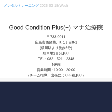
メンタルトレーニング
2026-03-18(Wed)
Good Condition Plus(+) マナ治療院
〒733-0011
広島市西区横川町1丁目8-1
(横川駅より徒歩3分)
駐車場2台分あり
TEL : 082－521－2348
予約制
営業時間 : 10:00～20:00
（チーム指導、出張により不在あり）