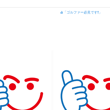
⛳「ゴルファー必見です❗」