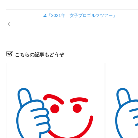
⛳「2021年 女子プロゴルフツアー」
こちらの記事もどうぞ