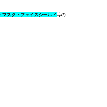
・マスク・フェイスシールド
等の