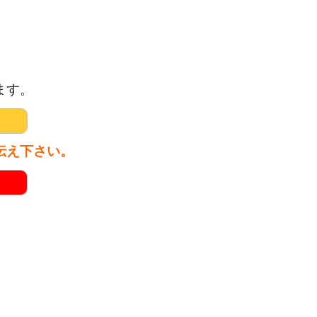
ます。
伝え下さい。