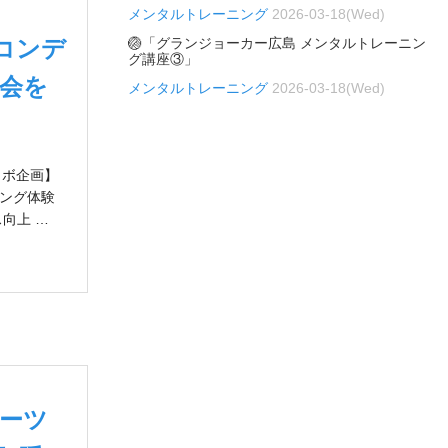
メンタルトレーニング
2026-03-18(Wed)
コンデ
🏐「グランジョーカー広島 メンタルトレーニン
グ講座③」
会を
メンタルトレーニング
2026-03-18(Wed)
 コラボ企画】
ニング体験
ス向上 …
ポーツ