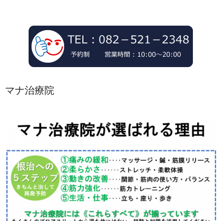
マナ治療院