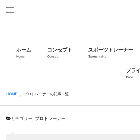
ホーム
コンセプト
スポーツトレーナー
Home
Consept
Sports trainer
プラ
Price
HOME
プロトレーナーの記事一覧
カテゴリー:
プロトレーナー