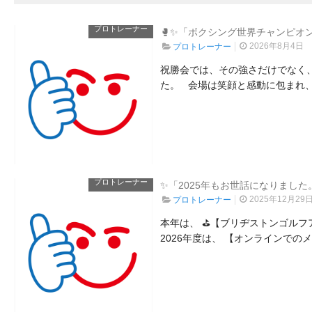
プロトレーナー
🥊✨「ボクシング世界チャンピオ
2026年8月4日
プロトレーナー
祝勝会では、その強さだけでなく
た。 会場は笑顔と感動に包まれ、
プロトレーナー
✨「2025年もお世話になりました
2025年12月29
プロトレーナー
本年は、 ⛳【ブリヂストンゴルフ
2026年度は、 【オンラインでの