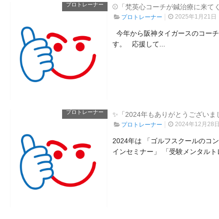
プロトレーナー
⚾「梵英心コーチが鍼治療に来て
2025年1月21日
プロトレーナー
今年から阪神タイガースのコーチ、
す。 応援して...
プロトレーナー
✨「2024年もありがとうございま
2024年12月28
プロトレーナー
2024年は 「ゴルフスクールの
インセミナー」 「受験メンタルト