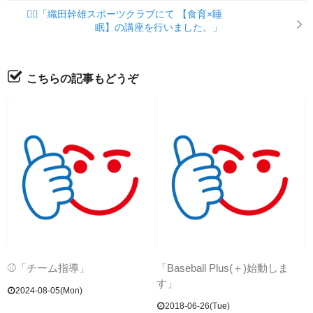
🏃‍♂️「織田幹雄スポーツクラブにて 【食育×睡
眠】の講座を行いました。」
こちらの記事もどうぞ
⚾「チーム指導」
「Baseball Plus(＋)始動しま
す」
2024-08-05(Mon)
2018-06-26(Tue)