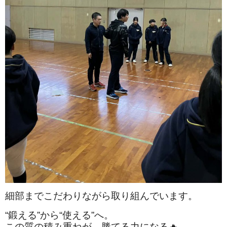
細部までこだわりながら取り組んでいます。
“鍛える”から“使える”へ。
この質の積み重ねが、勝てる力になる🔥