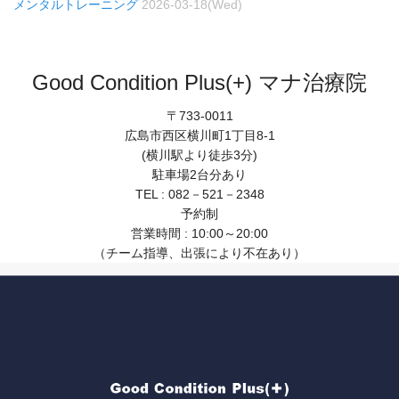
メンタルトレーニング
2026-03-18(Wed)
Good Condition Plus(+) マナ治療院
〒733-0011
広島市西区横川町1丁目8-1
(横川駅より徒歩3分)
駐車場2台分あり
TEL : 082－521－2348
予約制
営業時間 : 10:00～20:00
（チーム指導、出張により不在あり）