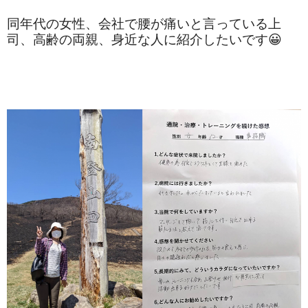
同年代の女性、会社で腰が痛いと言っている上
司、高齢の両親、身近な人に紹介したいです😀