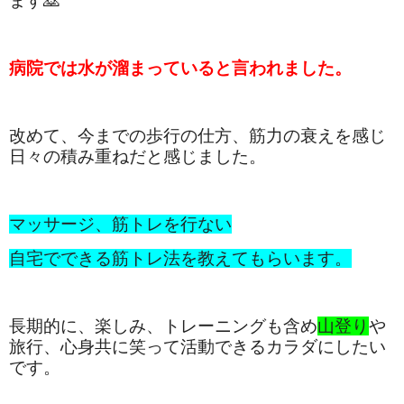
ます🙇
病院では水が溜まっていると言われました。
改めて、今までの歩行の仕方、筋力の衰えを感じ
日々の積み重ねだと感じました。
マッサージ、筋トレを行ない
自宅でできる筋トレ法を教えてもらいます。
長期的に、楽しみ、トレーニングも含め
山登り
や
旅行、心身共に笑って活動できるカラダにしたい
です。