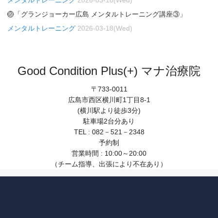
メンタルトレーニング
2026-03-18(Wed)
🏐「グランジョーカー広島 メンタルトレーニング講座③」
メンタルトレーニング
2026-03-18(Wed)
Good Condition Plus(+) マナ治療院
〒733-0011
広島市西区横川町1丁目8-1
(横川駅より徒歩3分)
駐車場2台分あり
TEL : 082－521－2348
予約制
営業時間 : 10:00～20:00
（チーム指導、出張により不在あり）