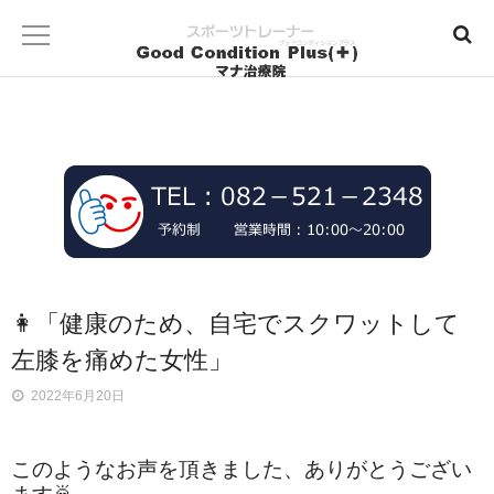
👩「健康のため、自宅でスクワットして
左膝を痛めた女性」
2022年6月20日
このようなお声を頂きました、ありがとうござい