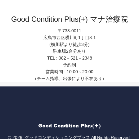
Good Condition Plus(+) マナ治療院
〒733-0011
広島市西区横川町1丁目8-1
(横川駅より徒歩3分)
駐車場2台分あり
TEL : 082－521－2348
予約制
営業時間 : 10:00～20:00
（チーム指導、出張により不在あり）
© 2026. グッドコンディショニングプラス All Rights Reserved.