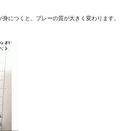
が身につくと、プレーの質が大きく変わります。