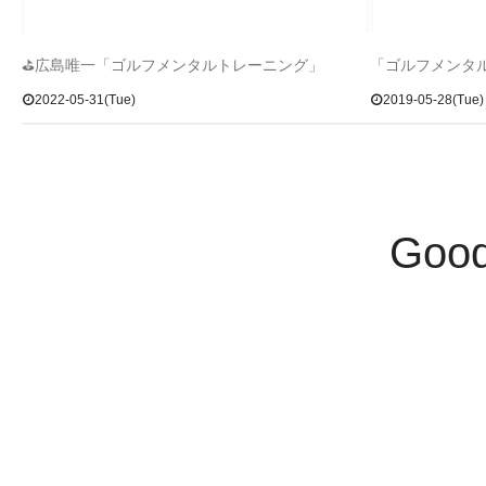
⛳広島唯一「ゴルフメンタルトレーニング」
「ゴルフメンタ
2022-05-31(Tue)
2019-05-28(Tue)
Goo