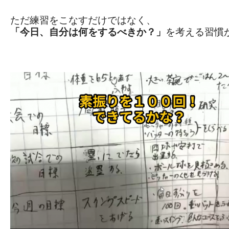
ただ練習をこなすだけではなく、
「今日、自分は何をするべきか？」
を考える習慣