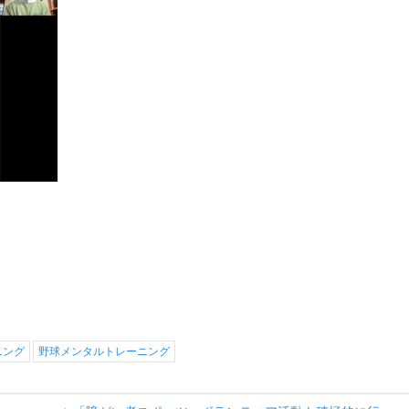
ニング
野球メンタルトレーニング