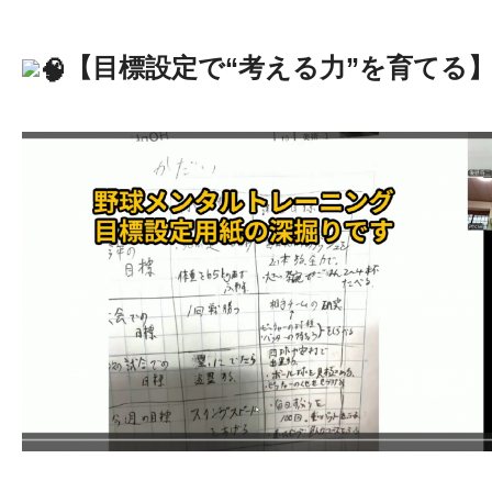
【目標設定で“考える力”を育てる