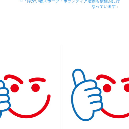
✨「障がい者スポーツ・ボランティア活動も積極的に行
なっています」