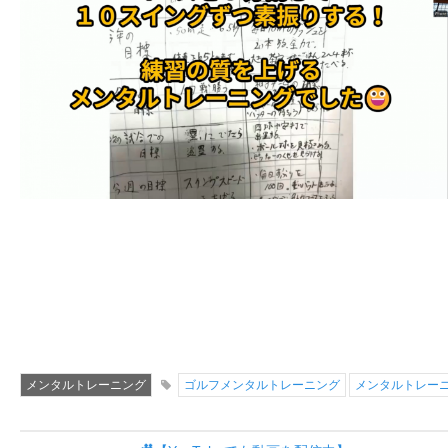
メンタルトレーニング
ゴルフメンタルトレーニング
メンタルトレー