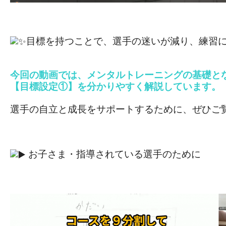
目標を持つことで、選手の迷いが減り、練習
今回の動画では、メンタルトレーニングの基礎と
【目標設定①】を分かりやすく解説しています。
選手の自立と成長をサポートするために、ぜひご
お子さま・指導されている選手のために