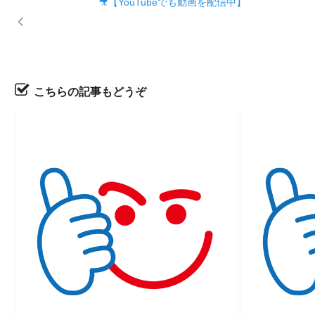
🎥【YouTubeでも動画を配信中】
こちらの記事もどうぞ