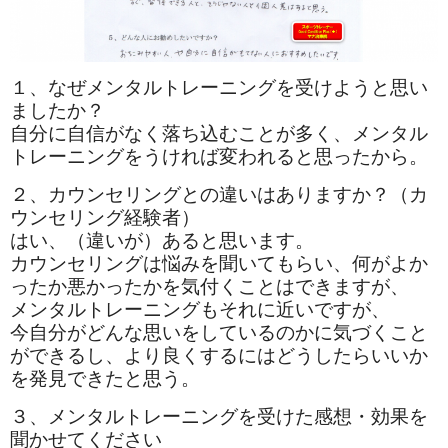
１、なぜメンタルトレーニングを受けようと思い
ましたか？
自分に自信がなく落ち込むことが多く、メンタル
トレーニングをうければ変われると思ったから。
２、カウンセリングとの違いはありますか？（カ
ウンセリング経験者）
はい、（違いが）あると思います。
カウンセリングは悩みを聞いてもらい、何がよか
ったか悪かったかを気付くことはできますが、
メンタルトレーニングもそれに近いですが、
今自分がどんな思いをしているのかに気づくこと
ができるし、より良くするにはどうしたらいいか
を発見できたと思う。
３、メンタルトレーニングを受けた感想・効果を
聞かせてください