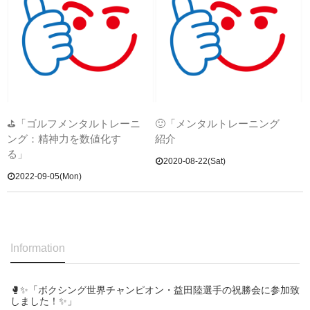
⛳「ゴルフメンタルトレーニ
🙂「メンタルトレーニング
ング：精神力を数値化す
紹介
る」
2020-08-22(Sat)
2022-09-05(Mon)
Information
🥊✨「ボクシング世界チャンピオン・益田陸選手の祝勝会に参加致
しました！✨」