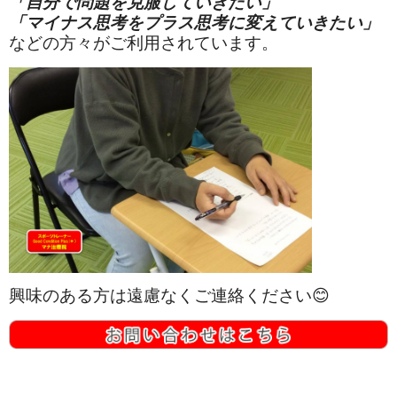
「自分で問題を克服していきたい」
「マイナス思考をプラス思考に変えていきたい」
などの方々がご利用されています。
興味のある方は遠慮なくご連絡ください😊