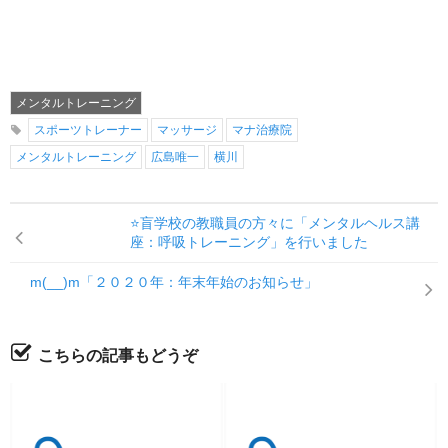
メンタルトレーニング
スポーツトレーナー
マッサージ
マナ治療院
メンタルトレーニング
広島唯一
横川
⭐盲学校の教職員の方々に「メンタルヘルス講
座：呼吸トレーニング」を行いました
m(__)m「２０２０年：年末年始のお知らせ」
こちらの記事もどうぞ