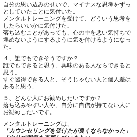
自分の思い込みのせいで、マイナスな思考をずっ
としていたことに気付いた。
メンタルトレーニングを受けて、どういう思考を
したらいいかに気付けた。
落ち込むことがあっても、心の中を悪い気持ちで
埋めないようにするように気を付けるようになっ
た。
４、誰でもできそうですか？
誰でもできると思う。興味のある人ならできると
思う。
すぐ習得できる人と、そうじゃない人と個人差は
あると思う。
５、どんな人にお勧めしたいですか？
落ち込みやすい人や、自分に自信が持てない人に
お勧めしたいです。
メンタルトレーニングは、
「カウンセリングを受けたが良くならなかった」