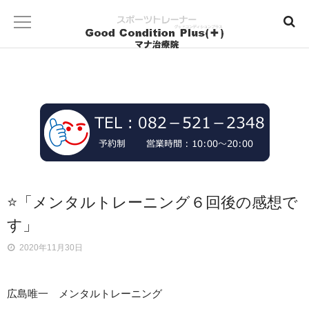
⭐「メンタルトレーニング６回後の感想で
す」
2020年11月30日
広島唯一 メンタルトレーニング