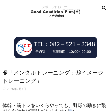
🧠「メンタルトレーニング：⑤イメージ
トレーニング」
2025年2月7日
体幹・筋トレをいくらやっても、野球の動きに繋