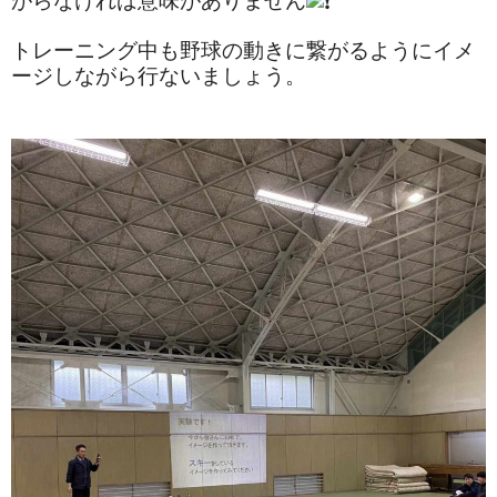
がらなければ意味がありません
トレーニング中も野球の動きに繋がるようにイメ
ージしながら行ないましょう。