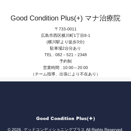
Good Condition Plus(+) マナ治療院
〒733-0011
広島市西区横川町1丁目8-1
(横川駅より徒歩3分)
駐車場2台分あり
TEL : 082－521－2348
予約制
営業時間 : 10:00～20:00
（チーム指導、出張により不在あり）
© 2026. グッドコンディショニングプラス All Rights Reserved.