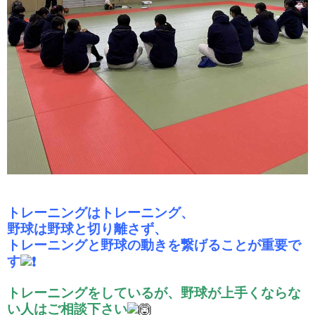
トレーニングはトレーニング、
野球は野球と切り離さず、
トレーニングと野球の動きを繋げることが重要で
す
トレーニングをしているが、野球が上手くならな
い人はご相談下さい