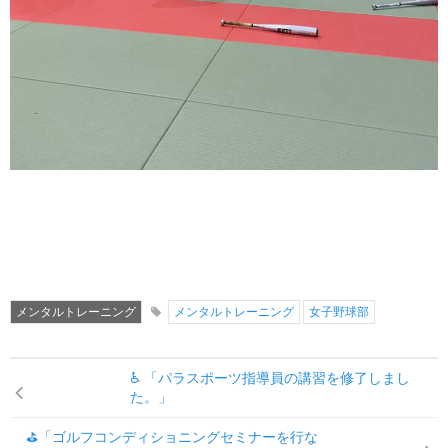
メンタルトレーニング
メンタルトレーニング
女子野球部
♿ 「パラスポーツ指導員の講習を修了しまし
た。」
⛳「ゴルフコンディショニングセミナーを行な