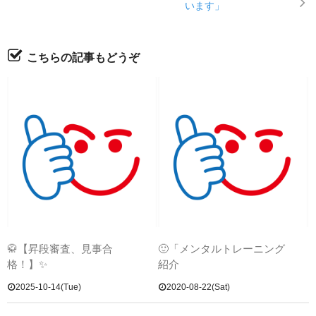
います」
こちらの記事もどうぞ
🥋【昇段審査、見事合
🙂「メンタルトレーニング
格！】✨
紹介
2025-10-14(Tue)
2020-08-22(Sat)