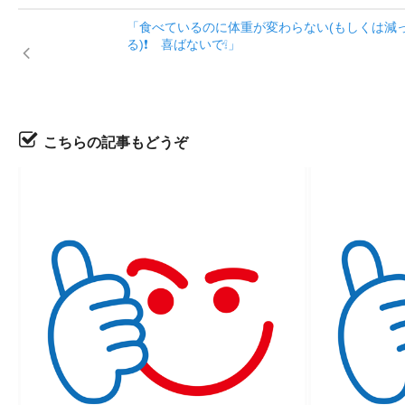
「食べているのに体重が変わらない(もしくは減
る)❗️ 喜ばないで❕」
こちらの記事もどうぞ