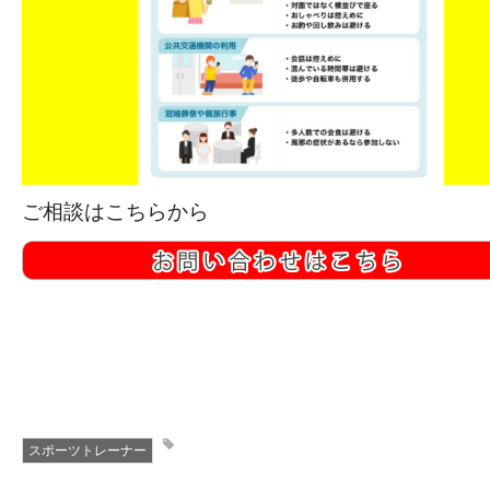
ご相談はこちらから
スポーツトレーナー