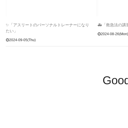
✨「アスリートのパーソナルトレーナーになり
🚑「救急法の
たい」
2024-08-26(Mon
2024-09-05(Thu)
Goo