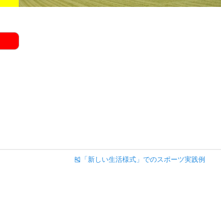
🎽「新しい生活様式」でのスポーツ実践例