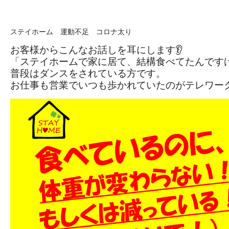
ステイホーム 運動不足 コロナ太り
お客様からこんなお話しを耳にします👂
「ステイホームで家に居て、結構食べてたんですけ
普段はダンスをされている方です。
お仕事も営業でいつも歩かれていたのがテレワーク