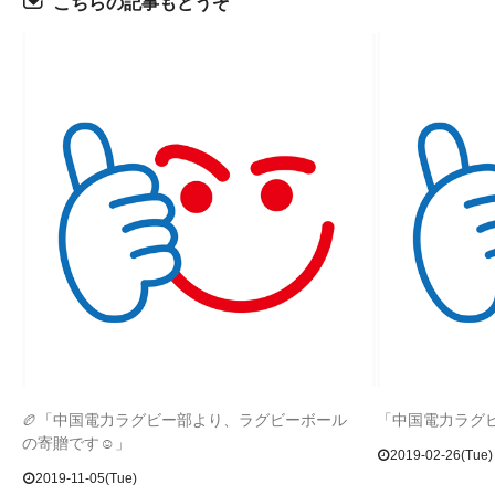
こちらの記事もどうぞ
🏉「中国電力ラグビー部より、ラグビーボール
「中国電力ラグ
の寄贈です☺」
2019-02-26(Tue)
2019-11-05(Tue)