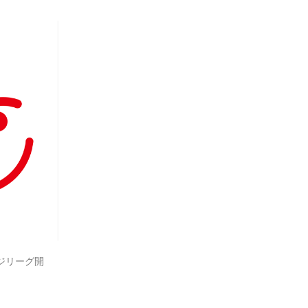
ジリーグ開