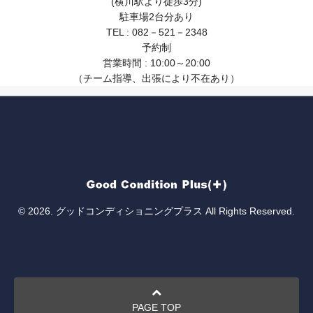
(横川駅より徒歩3分)
駐車場2台分あり
TEL : 082－521－2348
予約制
営業時間 : 10:00～20:00
（チーム指導、出張により不在あり）
© 2026. グッドコンディショニングプラス All Rights Reserved.
PAGE TOP