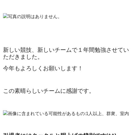
新しい競技、新しいチームで１年間勉強させてい
ただきました。
今年もよろしくお願いします！
この素晴らしいチームに感謝です。