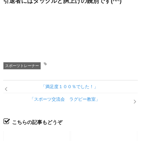
引退者にはタックルと胴上げの餞別です(^^)
スポーツトレーナー
「満足度１００％でした！」
「スポーツ交流会 ラグビー教室」
こちらの記事もどうぞ