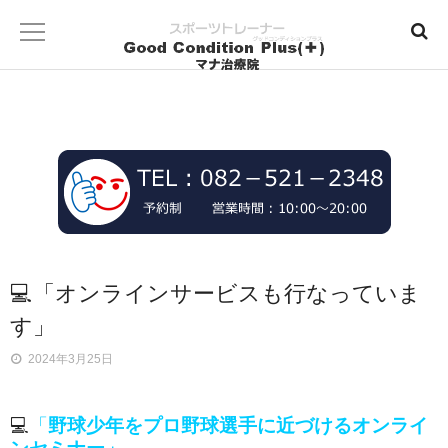
💻「オンラインサービスも行なっていま
す」
2024年3月25日
💻
「
野球少年をプロ野球選手に近づけるオンライ