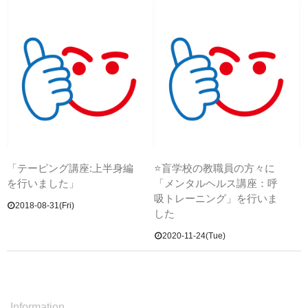
「テーピング講座:上半身編
⭐盲学校の教職員の方々に
を行いました」
「メンタルヘルス講座：呼
吸トレーニング」を行いま
2018-08-31(Fri)
した
2020-11-24(Tue)
Information