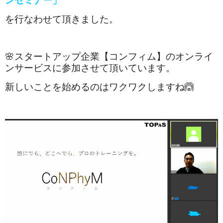
ンセミナー」
を行なわせて頂きました。
🌸スタートアップ企業【コンフィム】のオンライ
ンサービスに参加させて頂いています。
新しいことを始めるのはワクワクしますね🙆