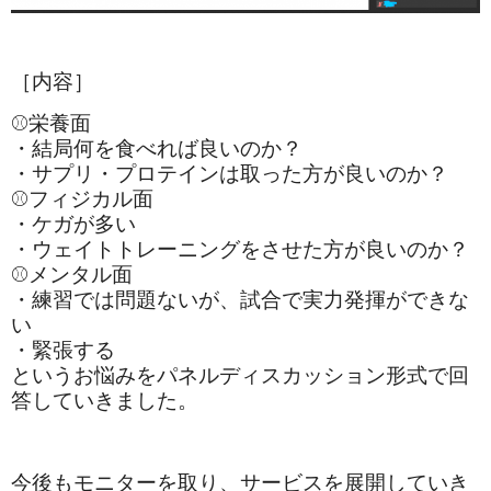
［内容］
⚾栄養面
・結局何を食べれば良いのか？
・サプリ・プロテインは取った方が良いのか？
⚾フィジカル面
・ケガが多い
・ウェイトトレーニングをさせた方が良いのか？
⚾メンタル面
・練習では問題ないが、試合で実力発揮ができな
い
・緊張する
というお悩みをパネルディスカッション形式で回
答していきました。
今後もモニターを取り、サービスを展開していき