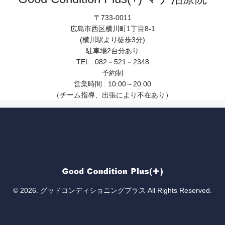
〒733-0011
広島市西区横川町1丁目8-1
(横川駅より徒歩3分)
駐車場2台分あり
TEL : 082－521－2348
予約制
営業時間 : 10:00～20:00
（チーム指導、出張により不在あり）
© 2026. グッドコンディショニングプラス All Rights Reserved.