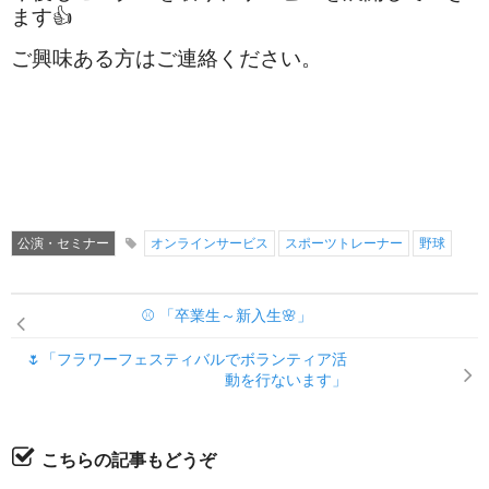
ます👍
ご興味ある方はご連絡ください。
公演・セミナー
オンラインサービス
スポーツトレーナー
野球
⚾ 「卒業生～新入生🌸」
🌷「フラワーフェスティバルでボランティア活
動を行ないます」
こちらの記事もどうぞ