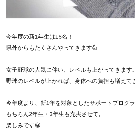
今年度の新1年生は16名！
県外からもたくさんやってきます👍
女子野球の人気に伴い、レベルも上がってきます
野球のレベルが上がれば、身体への負担も増え
今年度より、新1年を対象としたサポートプロク
もちろん2年生・3年生も充実させて。
楽しみです😀