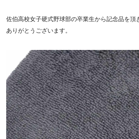
佐伯高校女子硬式野球部の卒業生から記念品を頂
ありがとうございます。