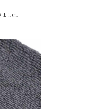
きました。