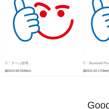
⚾「チーム指導」
⚾「Baseball 
2024-08-05(Mon)
2021-02-17(Wed
Goo