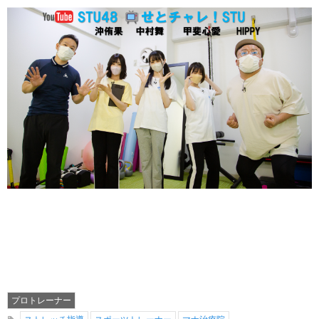
プロトレーナー