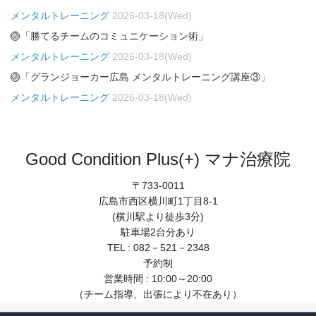
メンタルトレーニング
2026-03-18(Wed)
🏐「勝てるチームのコミュニケーション術」
メンタルトレーニング
2026-03-18(Wed)
🏐「グランジョーカー広島 メンタルトレーニング講座③」
メンタルトレーニング
2026-03-18(Wed)
Good Condition Plus(+) マナ治療院
〒733-0011
広島市西区横川町1丁目8-1
(横川駅より徒歩3分)
駐車場2台分あり
TEL : 082－521－2348
予約制
営業時間 : 10:00～20:00
（チーム指導、出張により不在あり）