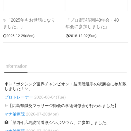
✨「2025年もお世話になり
「プロ野球昭和48年会・40
ました。」
年会に参加しました」
2025-12-29(Mon)
2018-12-02(Sun)
Information
🥊✨「ボクシング世界チャンピオン・益田陸選手の祝勝会に参加致
しました！✨」
プロトレーナー
2026-08-04(Tue)
✨【広島県鍼灸マッサージ師会の学術研修会が行われました】
マナ治療院
2026-07-20(Mon)
🏥「第2回 広島訪問看護シンポジウム」に参加しました。