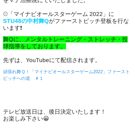
をマナ治療院にていたしました。
⚾「マイナビオールスターゲーム 2022」に
STU48の中村舞Q
がファーストピッチ登板を行な
います❗
舞Qに、メンタルトレーニング・ストレッチ・投
球指導をしております。
先ずは、YouTubeにて配信されます。
頑張れ舞Ｑ！「マイナビオールスターゲーム2022」ファースト
ピッチへの道 ＃１
テレビ放送日は、後日決定いたします！
お楽しみ下さい😀