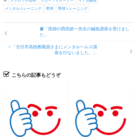
ストレッチ指導
スポーツトレーナー
マナ治療院
メンタルトレーニング
野球
野球トレーニング
📙「医師の西田皓一先生の鍼灸講座を受けまし
た」
✨「廿日市高校教職員さまにメンタルヘルス講
座を行ないました。」
こちらの記事もどうぞ