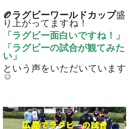
🏉ラグビーワールドカップ
盛
り上がってますね！
「ラグビー面白いですね！」
「ラグビーの試合が観てみた
い」
という声をいただいています
☺