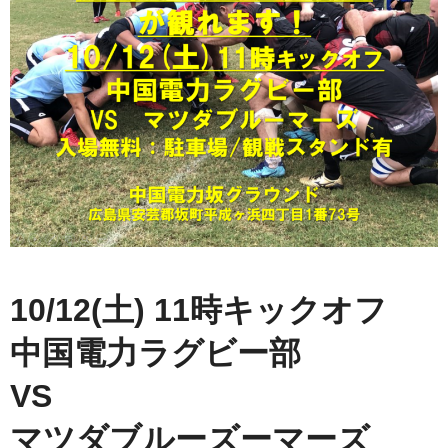
10/12(土) 11時キックオフ
中国電力ラグビー部
VS
マツダブルーズーマーズ