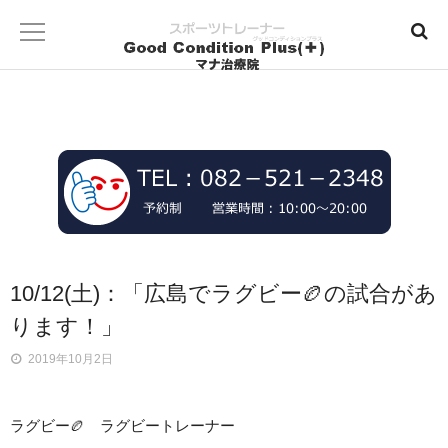
10/12(土)：「広島でラグビー🏉の試合があ
ります！」
2019年10月2日
ラグビー🏉 ラグビートレーナー