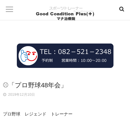
⚾「プロ野球48年会」
2019年12月10日
プロ野球 レジェンド トレーナー