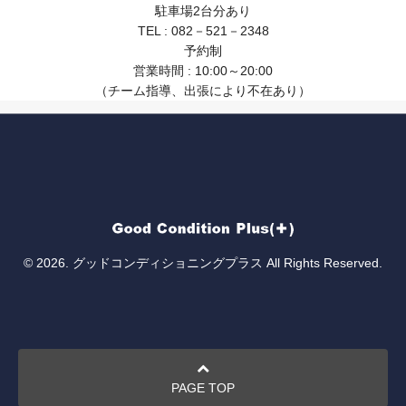
駐車場2台分あり
TEL : 082－521－2348
予約制
営業時間 : 10:00～20:00
（チーム指導、出張により不在あり）
© 2026. グッドコンディショニングプラス All Rights Reserved.
PAGE TOP