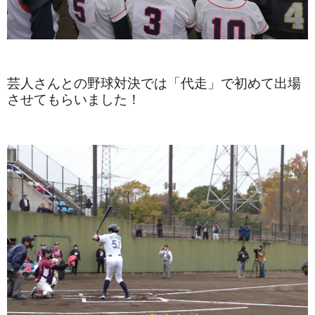
芸人さんとの野球対決では「代走」で初めて出場
させてもらいました！