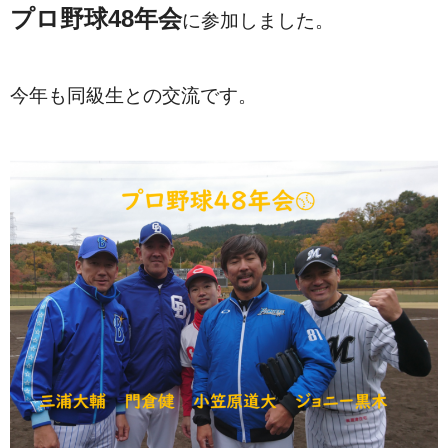
プロ野球48年会
に参加しました。
今年も同級生との交流です。