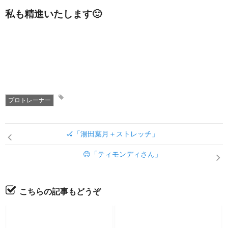
私も精進いたします🙂
プロトレーナー
🏑「湯田葉月＋ストレッチ」
😊「ティモンディさん」
こちらの記事もどうぞ