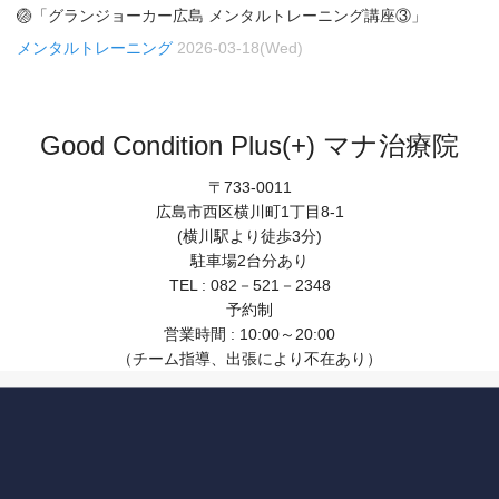
🏐「グランジョーカー広島 メンタルトレーニング講座③」
メンタルトレーニング
2026-03-18(Wed)
Good Condition Plus(+) マナ治療院
〒733-0011
広島市西区横川町1丁目8-1
(横川駅より徒歩3分)
駐車場2台分あり
TEL : 082－521－2348
予約制
営業時間 : 10:00～20:00
（チーム指導、出張により不在あり）