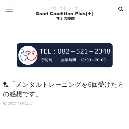
🏸「メンタルトレーニングを6回受けた方
の感想です」
2022年1月11日