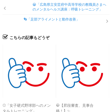
😀「広島県立安芸府中高等学校の教職員さまへ
のメンタルヘルス講座：呼吸トレーニング」
👣「足部アライメントと動作改善」
こちらの記事もどうぞ
⚾「女子硬式野球部へのメン
🥋【昇段審査、見事合
タルトレーニング」
格！】✨