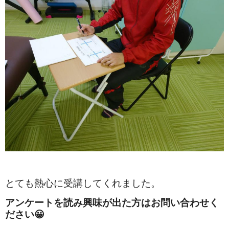
とても熱心に受講してくれました。
アンケートを読み興味が出た方はお問い合わせく
ださい😀