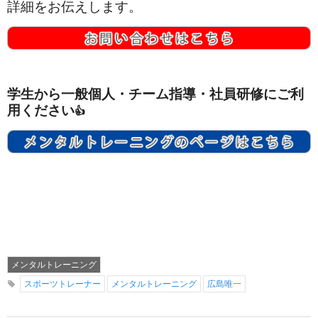
詳細をお伝えします。
学生から一般個人・チーム指導・社員研修にご利
用ください
👍
メンタルトレーニング
スポーツトレーナー
メンタルトレーニング
広島唯一