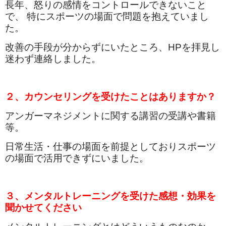
長年、怒りの感情をコントロールできないこと
で、 特にスポーツの場面で問題を抱えていまし
た。
改善の手段が分からずにいたところ、HPを拝見し
迷わず連絡しました。
２、カウンセリングを受けたことはありますか？
アンガーマネジメントに関する講習の受講や書籍
等。
日常生活・仕事の場面を前提としておりスポーツ
の場面で活用できずにいました。
３、メンタルトレーニングを受けた感想・効果を
聞かせてください