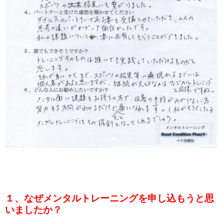
１、なぜメンタルトレーニングを申し込もうと思
いましたか？