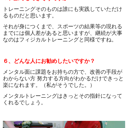
トレーニングそのものは誰にも実践していただけ
るものだと思います。
それが身につくまで、スポーツの結果等の現れる
までには個人差があると思いますが、継続が大事
なのはフィジカルトレーニングと同様ですね。
６、どんな人にお勧めしたいですか？
メンタル面に課題をお持ちの方で、改善の手段が
わからない方 努力する方向がわかるだけできっと
楽になれます。（私がそうでした。）
メンタルトレーニングはきっとその指針になって
くれるでしょう。