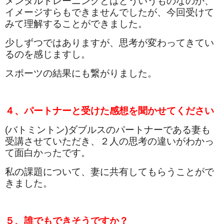
メンタルトレーニングとはどういうものなのか、
イメージすらもできませんでしたが、今回受けて
みて理解することができました。
少しずつではありますが、思考が変わってきてい
るのを感じますし。
スポーツの結果にも繋がりました。
４、パートナーと受けた感想を聞かせてください
(バトミントン)ダブルスのパートナーである妻も
受講させていただき、２人の思考の違いがわかっ
て面白かったです。
私の課題について、妻に共有してもらうことがで
きました。
５、誰でもできそうですか？