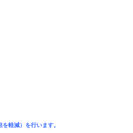
担を軽減）を行います。