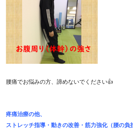
腰痛でお悩みの方、諦めないでください👍
疼痛治療の他、
ストレッチ指導・動きの改善・筋力強化（腰の負