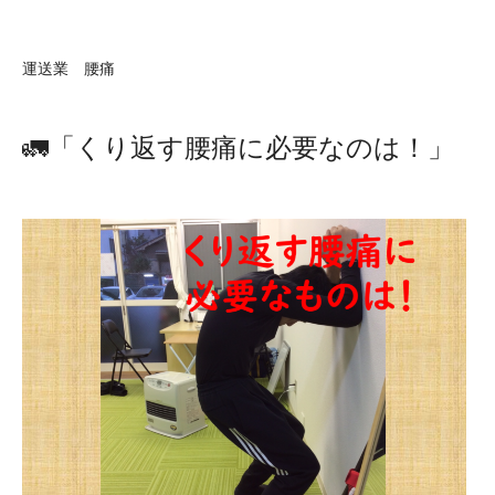
運送業 腰痛
🚛「くり返す腰痛に必要なのは！」