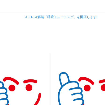
ストレス解消「呼吸トレーニング」を開催します❕