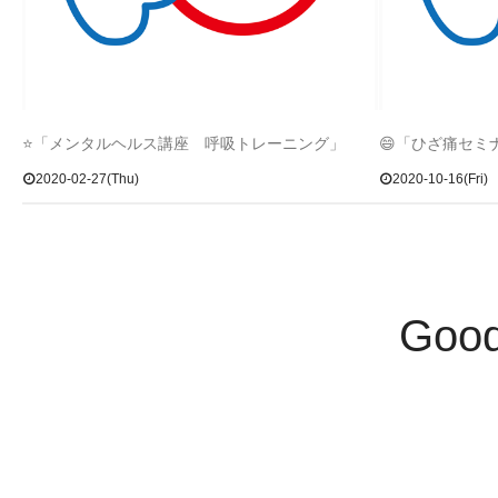
⭐「メンタルヘルス講座 呼吸トレーニング」
😄「ひざ痛セミ
2020-02-27(Thu)
2020-10-16(Fri)
Goo