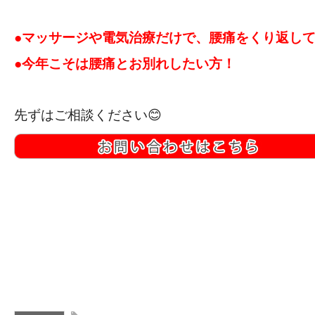
●マッサージや電気治療だけで、腰痛をくり返し
●今年こそは腰痛とお別れしたい方！
先ずはご相談ください😊