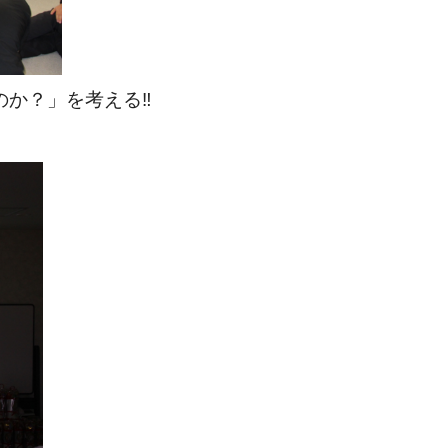
か？」を考える‼️