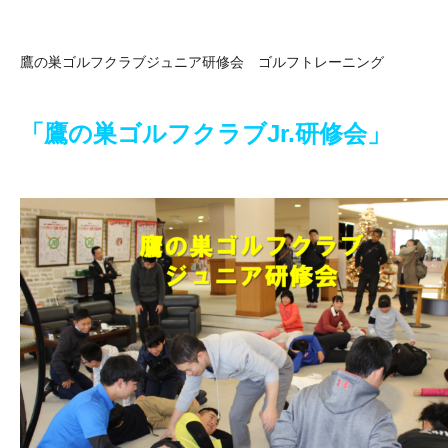
鷹の巣ゴルフクラブジュニア研修会 ゴルフトレーニング
「鷹の巣ゴルフクラブJr.研修会」