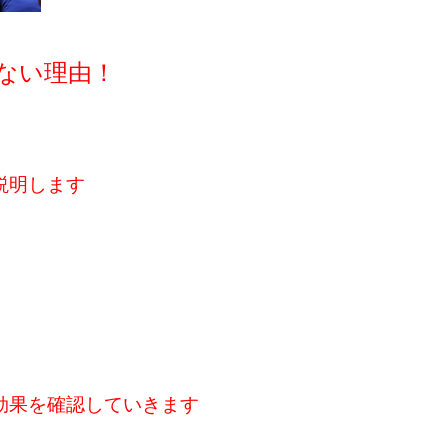
ない理由！
説明します
効果を確認していきます