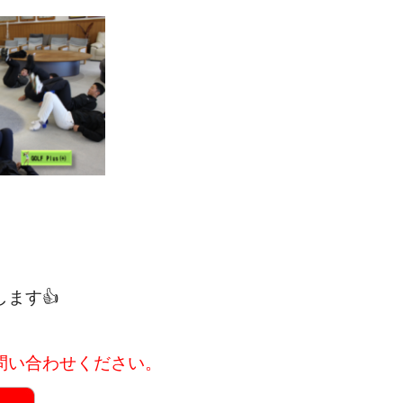
ます👍
問い合わせください。