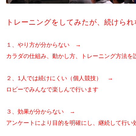
トレーニングをしてみたが、続けられ
１、やり方が分からない →
カラダの仕組み、動かし方、トレーニング方法を
２、1人では続けにくい（個人競技） →
ロビーでみんなで楽しんで行います
３、効果が分からない →
アンケートにより目的を明確にし、継続して行い