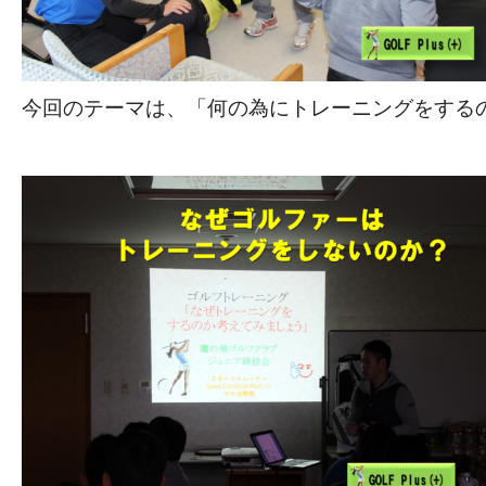
今回のテーマは、「何の為にトレーニングをするの