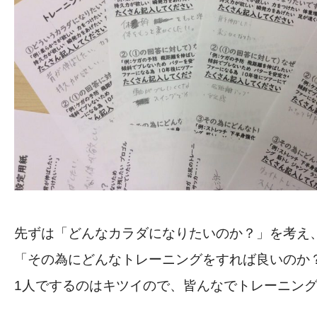
先ずは「どんなカラダになりたいのか？」を考え
「その為にどんなトレーニングをすれば良いのか
1人でするのはキツイので、皆んなでトレーニングします