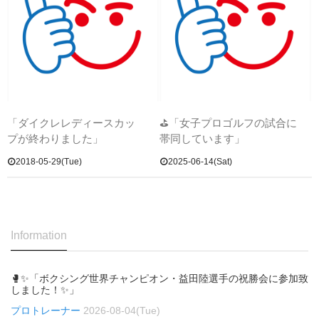
「ダイクレレディースカッ
⛳「女子プロゴルフの試合に
プが終わりました」
帯同しています」
2018-05-29(Tue)
2025-06-14(Sat)
Information
🥊✨「ボクシング世界チャンピオン・益田陸選手の祝勝会に参加致
しました！✨」
プロトレーナー
2026-08-04(Tue)