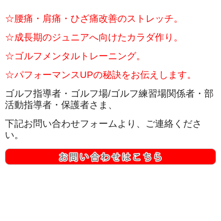
☆腰痛・肩痛・ひざ痛改善のストレッチ。
☆成長期のジュニアへ向けたカラダ作り。
☆ゴルフメンタルトレーニング。
☆パフォーマンスUPの秘訣をお伝えします。
ゴルフ指導者・ゴルフ場/ゴルフ練習場関係者・部
活動指導者・保護者さま、
下記お問い合わせフォームより、ご連絡くださ
い。