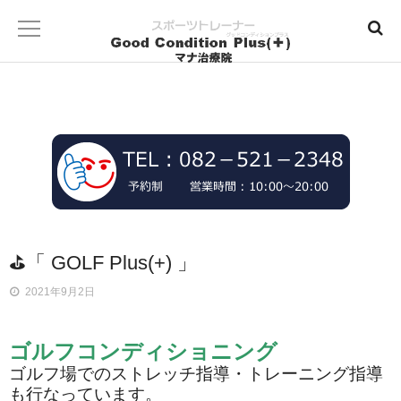
⛳「 GOLF Plus(+) 」
2021年9月2日
ゴルフコンディショニング
ゴルフ場でのストレッチ指導・トレーニング指導
も行なっています。