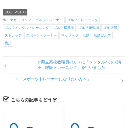
GOLF Plus(+)
ケガ
ゴルフ
ゴルフトレーナー
ゴルフトレーニング
ゴルフメンタルトレーニング
ゴルフ指導者
ゴルフ練習場
ゴルフ部
ストレッチ
スポーツトレーナー
マッサージ
広島
広島ゴルフ
横川
☆県立高校教職員の方々に「メンタルヘルス講
座：呼吸トレーニング」を行いました。
✨「スポーツトレーナーになりたい方へ」
こちらの記事もどうぞ