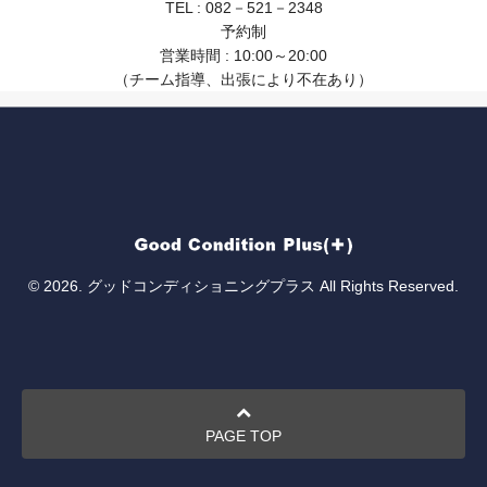
TEL : 082－521－2348
予約制
営業時間 : 10:00～20:00
（チーム指導、出張により不在あり）
© 2026. グッドコンディショニングプラス All Rights Reserved.
PAGE TOP