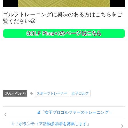
ゴルフトレーニングに興味のある方はこちらをご
覧ください😀
GOLF Plus(+)
スポーツトレーナー
女子ゴルフ
⛳「女子プロゴルファーのトレーニング」
✨「ボランティア活動参加者を募集します」