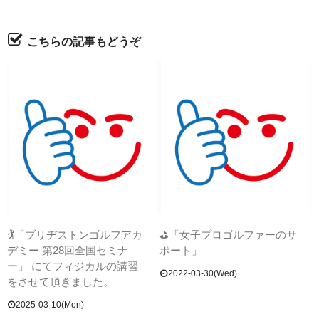
こちらの記事もどうぞ
🏌「ブリヂストンゴルフアカ
⛳「女子プロゴルファーのサ
デミー 第28回全国セミナ
ポート」
ー」 にてフィジカルの講習
2022-03-30(Wed)
をさせて頂きました。
2025-03-10(Mon)