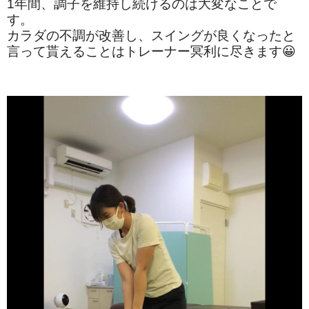
1年間、調子を維持し続けるのは大変なことで
す。
カラダの不調が改善し、スイングが良くなったと
言って貰えることはトレーナー冥利に尽きます😀