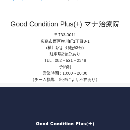
Good Condition Plus(+) マナ治療院
〒733-0011
広島市西区横川町1丁目8-1
(横川駅より徒歩3分)
駐車場2台分あり
TEL : 082－521－2348
予約制
営業時間 : 10:00～20:00
（チーム指導、出張により不在あり）