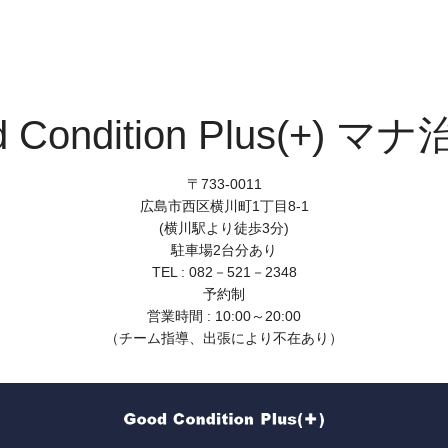
d Condition Plus(+) マ
〒733-0011
広島市西区横川町1丁目8-1
(横川駅より徒歩3分)
駐車場2台分あり
TEL : 082－521－2348
予約制
営業時間 : 10:00～20:00
（チーム指導、出張により不在あり）