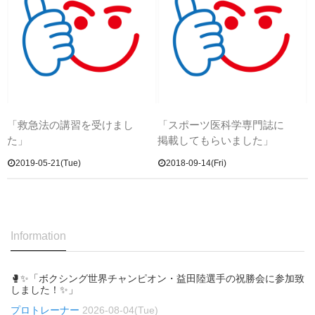
「救急法の講習を受けまし
「スポーツ医科学専門誌に
た」
掲載してもらいました」
2019-05-21(Tue)
2018-09-14(Fri)
Information
🥊✨「ボクシング世界チャンピオン・益田陸選手の祝勝会に参加致
しました！✨」
プロトレーナー
2026-08-04(Tue)