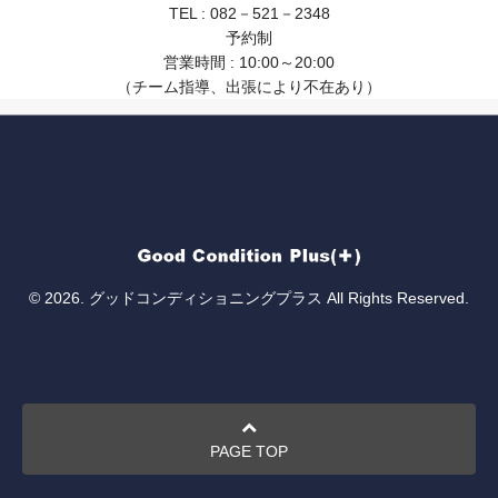
TEL : 082－521－2348
予約制
営業時間 : 10:00～20:00
（チーム指導、出張により不在あり）
© 2026. グッドコンディショニングプラス All Rights Reserved.
PAGE TOP