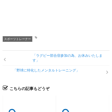
スポーツトレーナー
「ラグビー部合宿参加の為、お休みいたしま
す」
「野球に特化したメンタルトレーニング」
こちらの記事もどうぞ