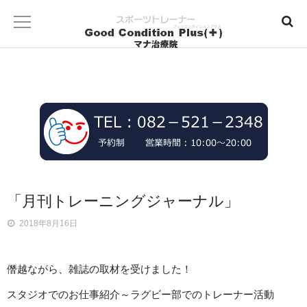
「月刊トレーニングジャーナル」
2018年8月16日
僭越ながら、雑誌の取材を受けました！
スタジオでのお仕事紹介～ラグビー部でのトレーナー活動