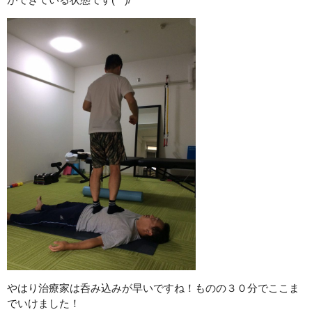
やはり治療家は呑み込みが早いですね！ものの３０分でここま
でいけました！