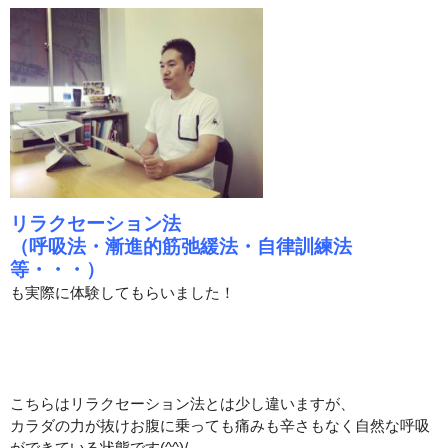
リラクセーション法
（呼吸法・漸進的筋弛緩法・自律訓練法
等・・・）
も実際に体験してもらいました！
こちらはリラクセーション法とは少し違いますが、
カラダの力が抜けお腹に乗っても痛みも辛さもなく自然な呼吸
ができている状態です(^^)/