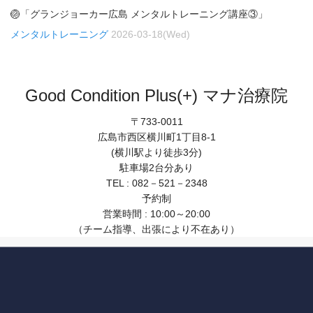
🏐「グランジョーカー広島 メンタルトレーニング講座③」
メンタルトレーニング
2026-03-18(Wed)
Good Condition Plus(+) マナ治療院
〒733-0011
広島市西区横川町1丁目8-1
(横川駅より徒歩3分)
駐車場2台分あり
TEL : 082－521－2348
予約制
営業時間 : 10:00～20:00
（チーム指導、出張により不在あり）