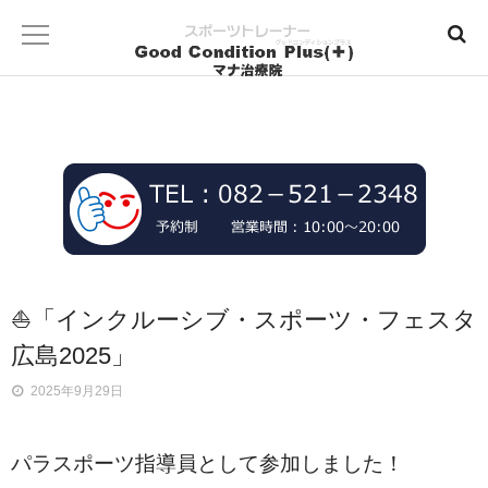
⛵「インクルーシブ・スポーツ・フェスタ
広島2025」
2025年9月29日
パラスポーツ指導員として参加しました！