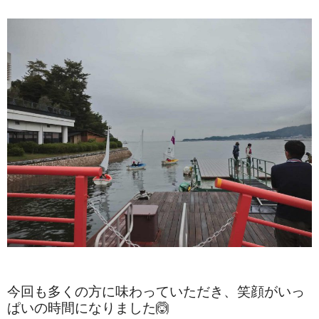
今回も多くの方に味わっていただき、笑顔がいっ
ぱいの時間になりました🙆