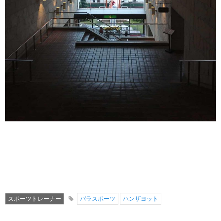
スポーツトレーナー
パラスポーツ
ハンザヨット