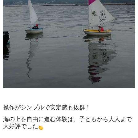
操作がシンプルで安定感も抜群！
海の上を自由に進む体験は、子どもから大人まで
大好評でした