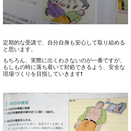
定期的な受講で、自分自身も安心して取り組める
と思います。
もちろん、実際に出くわさないのが一番ですが、
もしもの時に落ち着いて対処できるよう、安全な
現場づくりを目指していきます❗