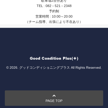
駐車場2台分あり
TEL : 082－521－2348
予約制
営業時間 : 10:00～20:00
（チーム指導、出張により不在あり）
© 2026. グッドコンディショニングプラス All Rights Reserved.
PAGE TOP