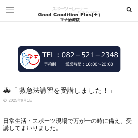
🚑「 救急法講習を受講しました！」
2025年9月1日
日常生活・スポーツ現場で万が一の時に備え、受
講してまいりました。