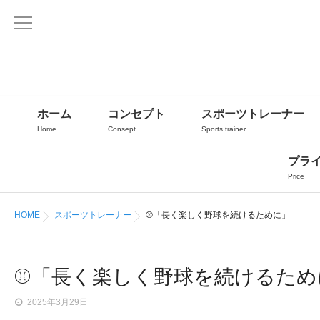
ホーム
コンセプト
スポーツトレーナー
Home
Consept
Sports trainer
プラ
Price
HOME
スポーツトレーナー
⚾「長く楽しく野球を続けるために」
⚾「長く楽しく野球を続けるため
2025年3月29日