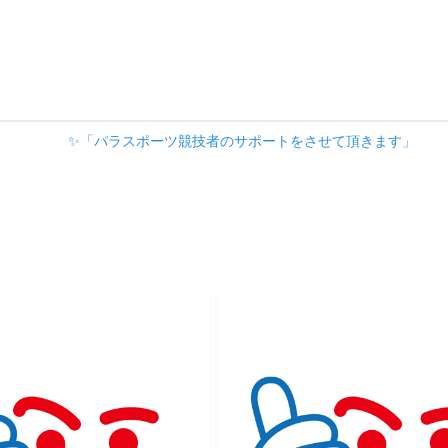
✨「パラスポーツ競技者のサポートをさせて頂きます」