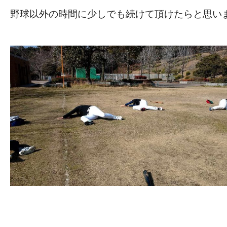
野球以外の時間に少しでも続けて頂けたらと思いま