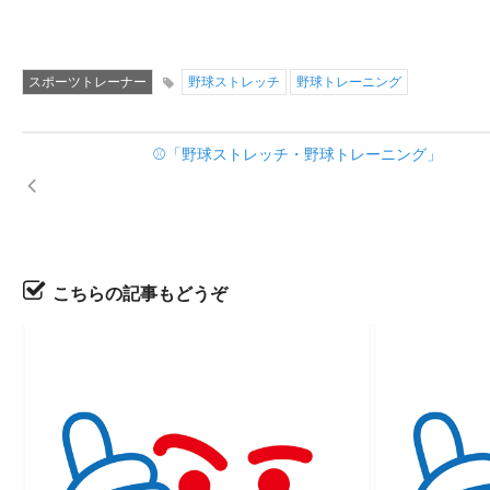
スポーツトレーナー
野球ストレッチ
野球トレーニング
⚾「野球ストレッチ・野球トレーニング」
こちらの記事もどうぞ