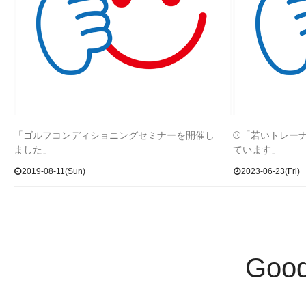
「ゴルフコンディショニングセミナーを開催し
⚾「若いトレー
ました」
ています」
2019-08-11(Sun)
2023-06-23(Fri)
Goo