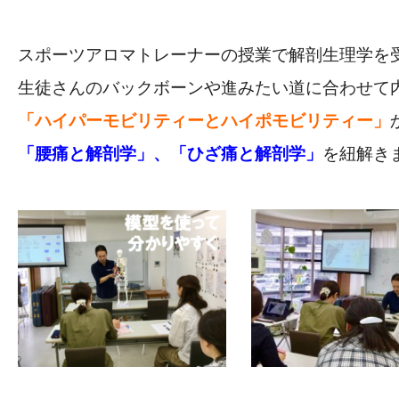
スポーツアロマトレーナーの授業で解剖生理学を
生徒さんのバックボーンや進みたい道に合わせて
「ハイパーモビリティーとハイポモビリティー」
「腰痛と解剖学」、「ひざ痛と解剖学」
を紐解き