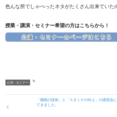
色んな所でしゃべったネタがたくさん出来ていた
授業・講演・セミナー希望の方はこちらから！
公演・セミナー
「睡眠の技術」と「スタミナの向上」の講習会に
てきました。