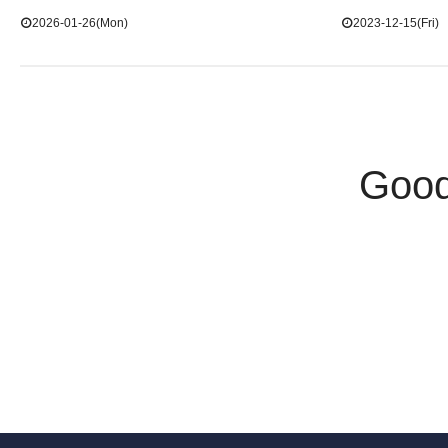
2026-01-26(Mon)
2023-12-15(Fri)
Goo