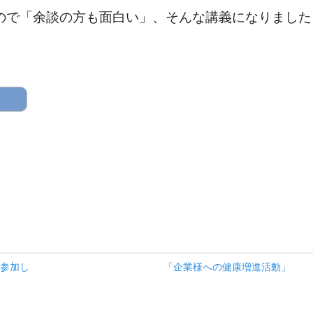
ので「余談の方も面白い」、そんな講義になりました
参加し
「企業様への健康増進活動」