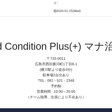
す❕
2020-01-15(Wed)
d Condition Plus(+) マ
〒733-0011
広島市西区横川町1丁目8-1
(横川駅より徒歩3分)
駐車場2台分あり
TEL : 082－521－2348
予約制
営業時間 : 10:00～20:00
（チーム指導、出張により不在あり）