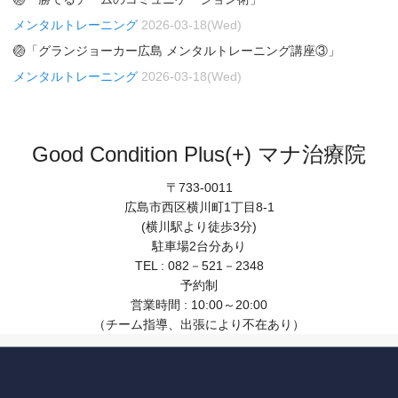
メンタルトレーニング
2026-03-18(Wed)
🏐「グランジョーカー広島 メンタルトレーニング講座③」
メンタルトレーニング
2026-03-18(Wed)
Good Condition Plus(+) マナ治療院
〒733-0011
広島市西区横川町1丁目8-1
(横川駅より徒歩3分)
駐車場2台分あり
TEL : 082－521－2348
予約制
営業時間 : 10:00～20:00
（チーム指導、出張により不在あり）