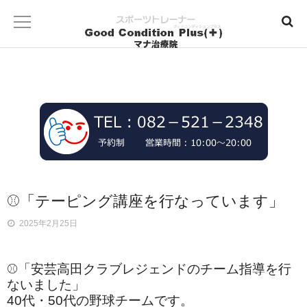
⚾「テーピング講座を行なっています」
2025年2月25日
⚾️「安芸高田クラブレジェンドのチーム指導を行
ないました」
40代・50代の野球チームです。