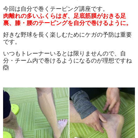
今回は自分で巻くテーピング講座です。
肉離れの多いふくらはぎ、足底筋膜がおきる足
裏、膝・腰のテーピングを自分で巻けるように。
好きな野球を長く楽しむためにケガの予防は重要
です。
いつもトレーナーいるとは限りませんので、自
分・チーム内で巻けるようになるのが理想ですね
🙆