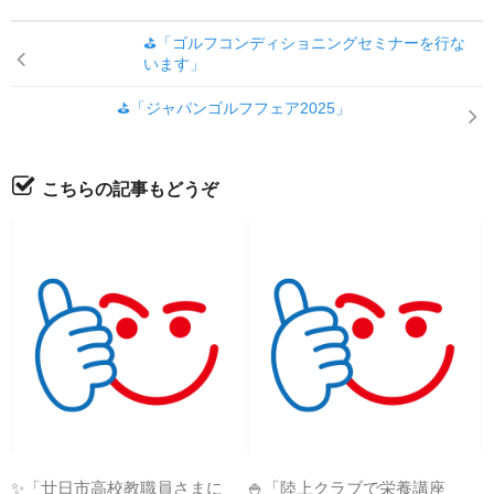
⛳「ゴルフコンディショニングセミナーを行な
います」
⛳「ジャパンゴルフフェア2025」
こちらの記事もどうぞ
✨「廿日市高校教職員さまに
🍚「陸上クラブで栄養講座