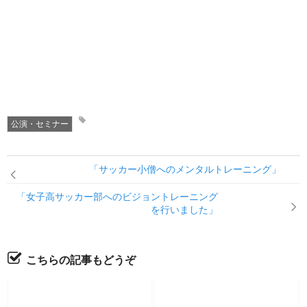
公演・セミナー
「サッカー小僧へのメンタルトレーニング」
「女子高サッカー部へのビジョントレーニング
を行いました」
こちらの記事もどうぞ