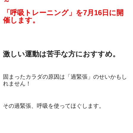
～
「呼吸トレーニング」を7月16日に開
催します。
激しい運動は苦手な方におすすめ。
固まったカラダの原因は「過緊張」のせいかもし
れません！
その過緊張、呼吸を使ってほぐします。