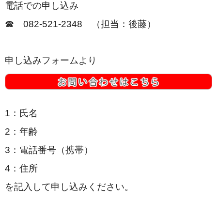
電話での申し込み
☎ 082‐521-2348 （担当：後藤）
申し込みフォームより
1：氏名
2：年齢
3：電話番号（携帯）
4：住所
を記入して申し込みください。