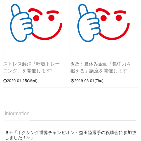
ストレス解消「呼吸トレー
8/25：夏休み企画「集中力を
ニング」を開催します❕
鍛える」講座を開催します
2020-01-15(Wed)
2019-08-01(Thu)
Information
🥊✨「ボクシング世界チャンピオン・益田陸選手の祝勝会に参加致
しました！✨」