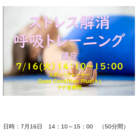
日時：7月16日 14：10～15：00 （50分間）