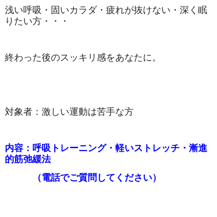
浅い呼吸・固いカラダ・疲れが抜けない・深く眠
りたい方・・・
終わった後のスッキリ感をあなたに。
対象者：激しい運動は苦手な方
内容：呼吸トレーニング・軽いストレッチ・漸進
的筋弛緩法
（電話でご質問してください）