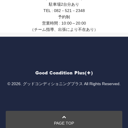
駐車場2台分あり
TEL : 082－521－2348
予約制
営業時間 : 10:00～20:00
（チーム指導、出張により不在あり）
© 2026. グッドコンディショニングプラス All Rights Reserved.
PAGE TOP