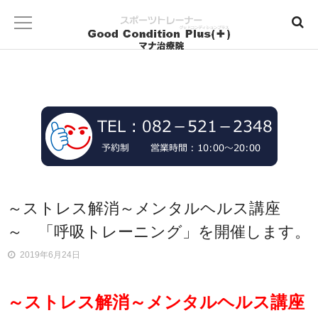
～ストレス解消～メンタルヘルス講座
～ 「呼吸トレーニング」を開催します。
2019年6月24日
～ストレス解消～メンタルヘルス講座