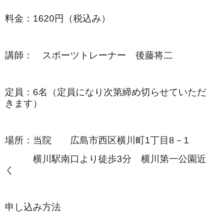
料金：1620円（税込み）
講師： スポーツトレーナー 後藤将二
定員：6名（定員になり次第締め切らせていただ
きます）
場所：当院 広島市西区横川町1丁目8－1
横川駅南口より徒歩3分 横川第一公園近
く
申し込み方法