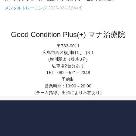
メンタルトレーニング
2026-03-18(Wed)
Good Condition Plus(+) マナ治療院
〒733-0011
広島市西区横川町1丁目8-1
(横川駅より徒歩3分)
駐車場2台分あり
TEL : 082－521－2348
予約制
営業時間 : 10:00～20:00
（チーム指導、出張により不在あり）