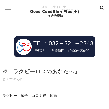
🏉「ラグビーロスのあなたへ」
2020年9月14日
ラグビー 試合 コロナ禍 広島