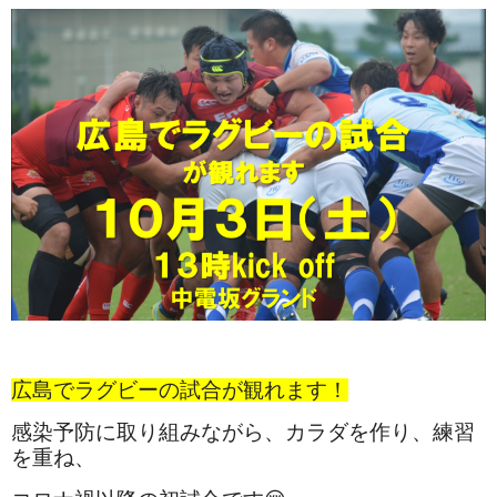
広島でラグビーの試合が観れます！
感染予防に取り組みながら、カラダを作り、練習
を重ね、