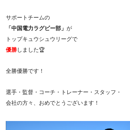
サポートチームの
「中国電力ラグビー部」
が
トップキュウシュウリーグで
優勝
しました🏆
全勝優勝です！
選手・監督・コーチ・トレーナー・スタッフ・
会社の方々、おめでとうございます！