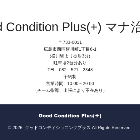
d Condition Plus(+) マ
〒733-0011
広島市西区横川町1丁目8-1
(横川駅より徒歩3分)
駐車場2台分あり
TEL : 082－521－2348
予約制
営業時間 : 10:00～20:00
（チーム指導、出張により不在あり）
© 2026. グッドコンディショニングプラス All Rights Reserved.