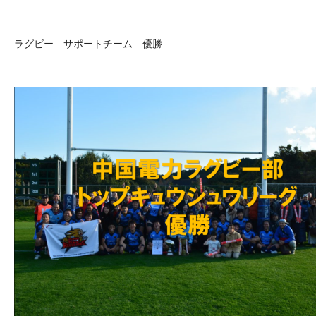
ラグビー サポートチーム 優勝