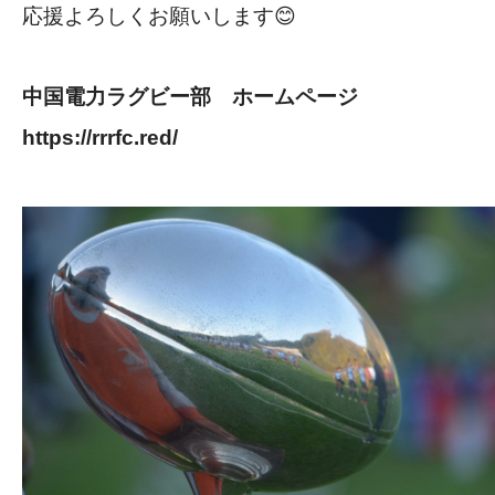
応援よろしくお願いします😊
中国電力ラグビー部 ホームページ
https://rrrfc.red/