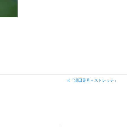
🏑「湯田葉月＋ストレッチ」