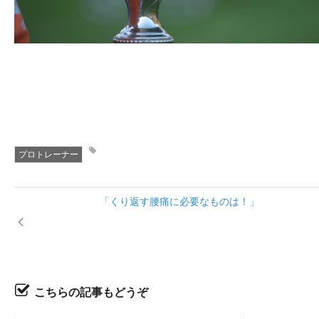
プロトレーナー
「くり返す腰痛に必要なものは！」
こちらの記事もどうぞ