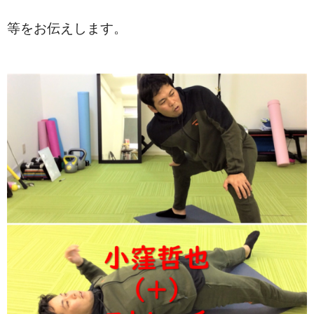
等をお伝えします。