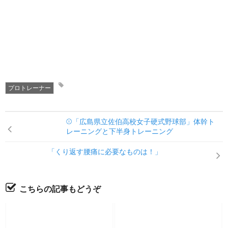
プロトレーナー
⚾「広島県立佐伯高校女子硬式野球部」体幹ト
レーニングと下半身トレーニング
「くり返す腰痛に必要なものは！」
こちらの記事もどうぞ