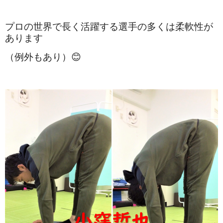
プロの世界で長く活躍する選手の多くは柔軟性が
あります
（例外もあり）😊