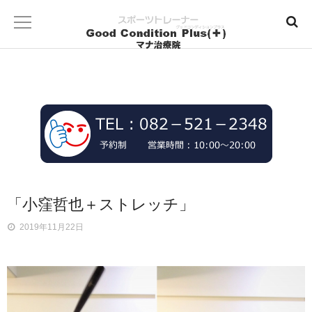
「小窪哲也＋ストレッチ」
2019年11月22日