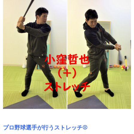
プロ野球選手が行うストレッチ⚾