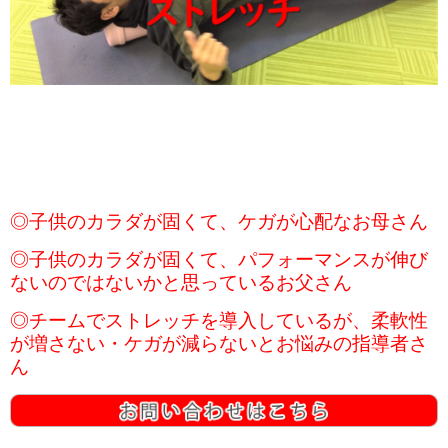
◎子供のカラダが固くて、ケガが心配なお母さん
◎子供のカラダが固くて、パフォーマンスが伸び
ないのではないかと思っているお父さん
◎チームでストレッチを導入しているが、柔軟性
が増さない・ケガが減らないとお悩みの指導者さ
ん