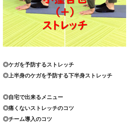
◎ケガを予防するストレッチ
◎上半身のケガを予防する下半身ストレッチ
◎自宅で出来るメニュー
◎痛くないストレッチのコツ
◎チーム導入のコツ