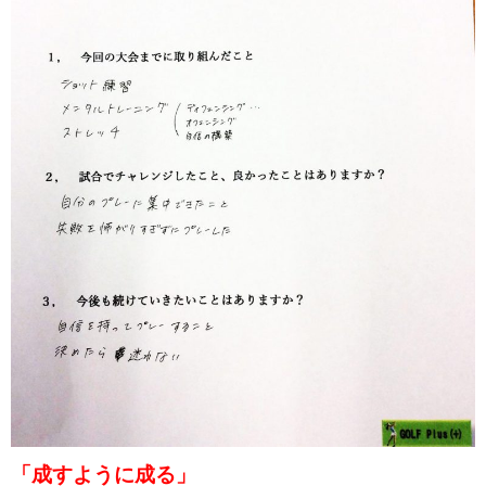
「成すように成る」