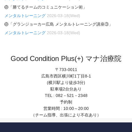
🏐「勝てるチームのコミュニケーション術」
メンタルトレーニング
2026-03-18(Wed)
🏐「グランジョーカー広島 メンタルトレーニング講座③」
メンタルトレーニング
2026-03-18(Wed)
Good Condition Plus(+) マナ治療院
〒733-0011
広島市西区横川町1丁目8-1
(横川駅より徒歩3分)
駐車場2台分あり
TEL : 082－521－2348
予約制
営業時間 : 10:00～20:00
（チーム指導、出張により不在あり）