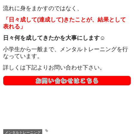
流れに身をまかすのではなく、
「日々成して(達成して)きたことが、結果として
表れる」
日々何を成してきたかを大事にします☺
小学生から一般まで、メンタルトレーニングを行
なっています。
詳しくは下記よりお問い合わせ下さい。
メンタルトレーニング