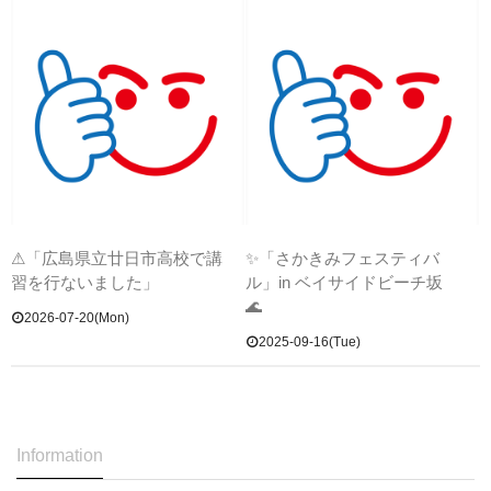
⚠「広島県立廿日市高校で講
✨「さかきみフェスティバ
習を行ないました」
ル」in ベイサイドビーチ坂
🌊
2026-07-20(Mon)
2025-09-16(Tue)
Information