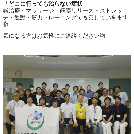
「どこに行っても治らない症状」
鍼治療・マッサージ・筋膜リリース・ストレッ
チ・運動・筋力トレーニングで改善していきます
👍
気になる方はお気軽にご連絡ください🙆