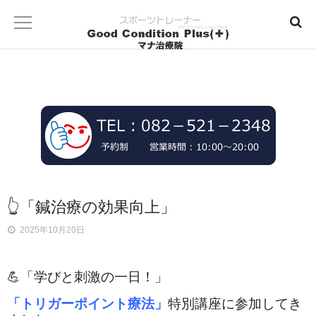
👆「鍼治療の効果向上」
2025年10月20日
💪「学びと刺激の一日！」
「トリガーポイント療法」
特別講座に参加してき