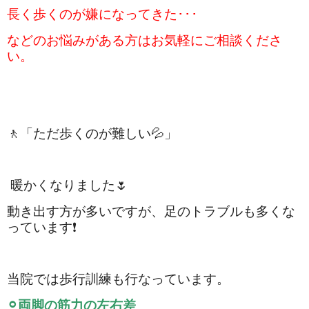
長く歩くのが嫌になってきた･･･
などのお悩みがある方はお気軽にご相談くださ
い。
🚶「ただ歩くのが難しい💦」
暖かくなりました🌷
動き出す方が多いですが、足のトラブルも多くな
っています❗️
当院では歩行訓練も行なっています。
⚪︎両脚の筋力の左右差