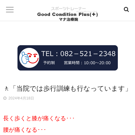
🚶「当院では歩行訓練も行なっています」
2024年4月18日
長く歩くと膝が痛くなる･･･
腰が痛くなる･･･