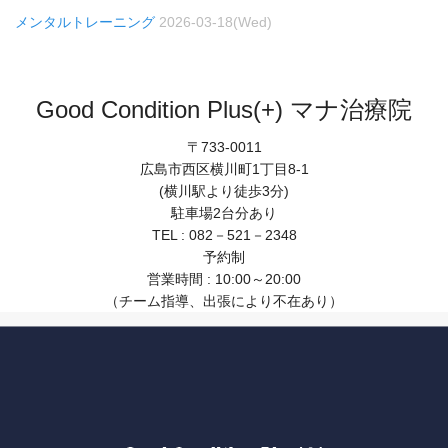
メンタルトレーニング
2026-03-18(Wed)
Good Condition Plus(+) マナ治療院
〒733-0011
広島市西区横川町1丁目8-1
(横川駅より徒歩3分)
駐車場2台分あり
TEL : 082－521－2348
予約制
営業時間 : 10:00～20:00
（チーム指導、出張により不在あり）