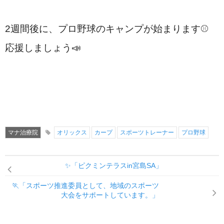
2週間後に、プロ野球のキャンプが始まります⚾
応援しましょう📣
マナ治療院
オリックス
カープ
スポーツトレーナー
プロ野球
✨「ピクミンテラスin宮島SA」
🏃「スポーツ推進委員として、地域のスポーツ
大会をサポートしています。」