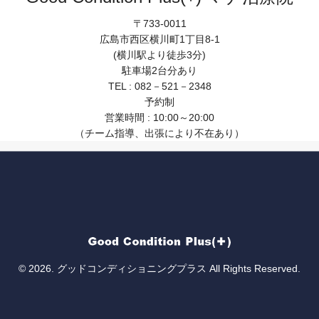
〒733-0011
広島市西区横川町1丁目8-1
(横川駅より徒歩3分)
駐車場2台分あり
TEL : 082－521－2348
予約制
営業時間 : 10:00～20:00
（チーム指導、出張により不在あり）
© 2026. グッドコンディショニングプラス All Rights Reserved.