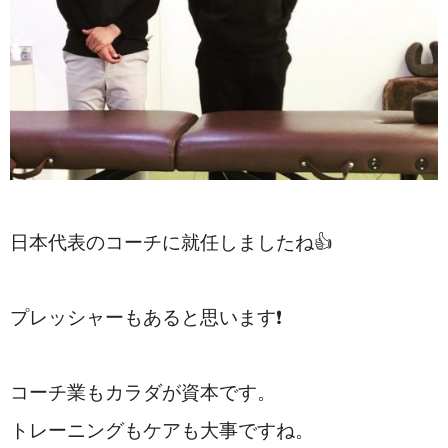
日本代表のコーチに就任しましたね👍
プレッシャーもあると思います❗
コーチ業もカラダが資本です。
トレーニングもケアも大事ですね。