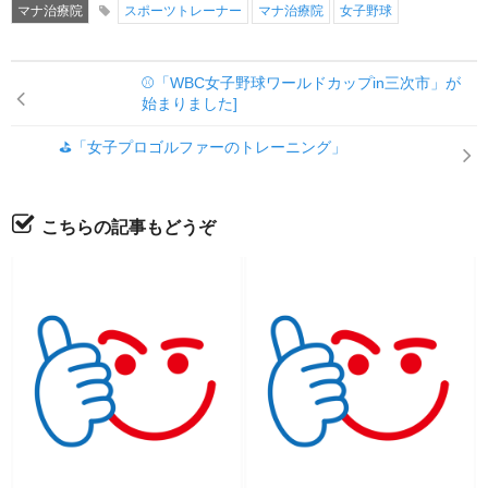
マナ治療院
スポーツトレーナー
マナ治療院
女子野球
⚾「WBC女子野球ワールドカップin三次市」が
始まりました]
⛳「女子プロゴルファーのトレーニング」
こちらの記事もどうぞ