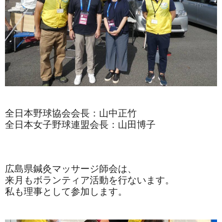
全日本野球協会会長：山中正竹
全日本女子野球連盟会長：山田博子
広島県鍼灸マッサージ師会は、
来月もボランティア活動を行ないます。
私も理事として参加します。