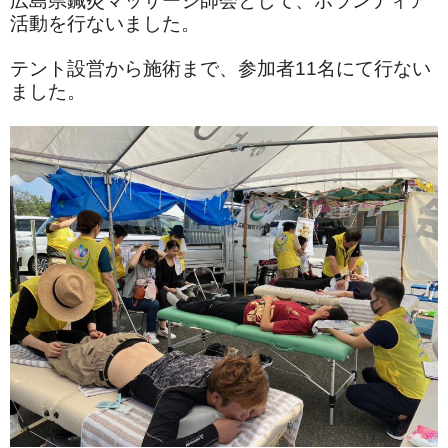
広島県鍼灸マッサージ師会として、ボランティア
活動を行ないました。
テント設営から施術まで、参加者11名にて行ない
ました。