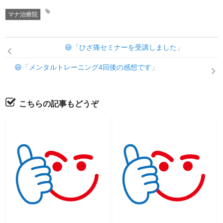
マナ治療院
😄「ひざ痛セミナーを受講しました」
😄「メンタルトレーニング4回後の感想です」
こちらの記事もどうぞ