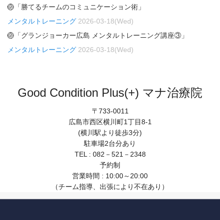
🏐「勝てるチームのコミュニケーション術」
メンタルトレーニング
2026-03-18(Wed)
🏐「グランジョーカー広島 メンタルトレーニング講座③」
メンタルトレーニング
2026-03-18(Wed)
Good Condition Plus(+) マナ治療院
〒733-0011
広島市西区横川町1丁目8-1
(横川駅より徒歩3分)
駐車場2台分あり
TEL : 082－521－2348
予約制
営業時間 : 10:00～20:00
（チーム指導、出張により不在あり）