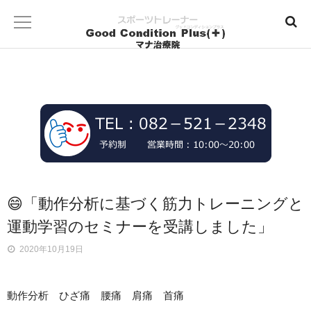
😄「動作分析に基づく筋力トレーニングと
運動学習のセミナーを受講しました」
2020年10月19日
動作分析 ひざ痛 腰痛 肩痛 首痛