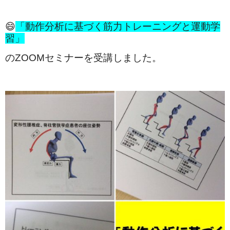
😄
「動作分析に基づく筋力トレーニングと運動学
習」
のZOOMセミナーを受講しました。