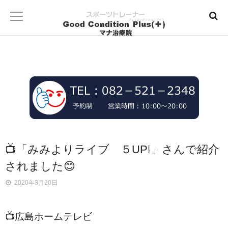
📺「みみよりライブ ５UP❕」さんで紹介
されました😊
2020年3月20日
📺広島ホームテレビ