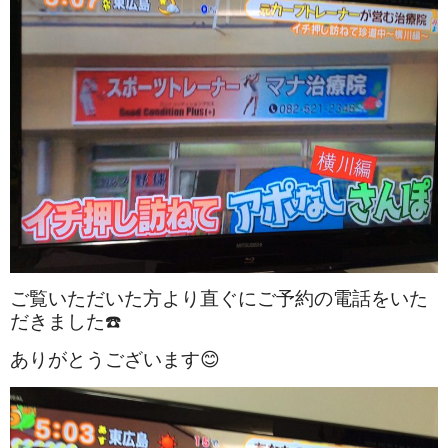
ご覧いただいた方より直ぐにご予約の電話をいた
だきました☎️
ありがとうございます😊