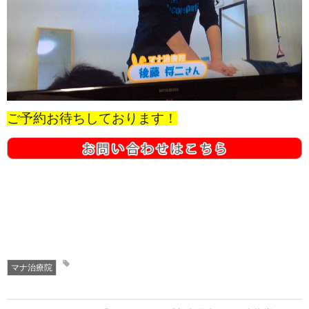
ご予約お待ちしております！
マナ治療院