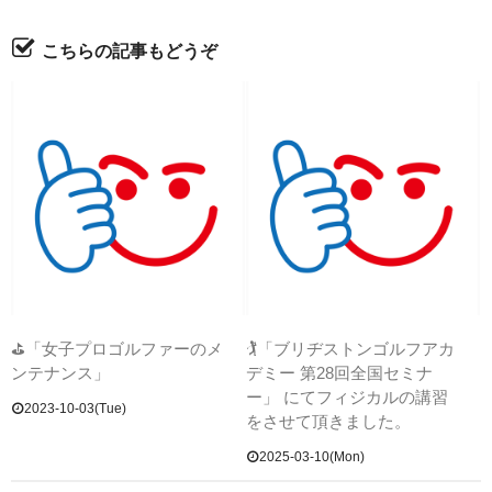
こちらの記事もどうぞ
⛳「女子プロゴルファーのメ
🏌「ブリヂストンゴルフアカ
ンテナンス」
デミー 第28回全国セミナ
ー」 にてフィジカルの講習
2023-10-03(Tue)
をさせて頂きました。
2025-03-10(Mon)