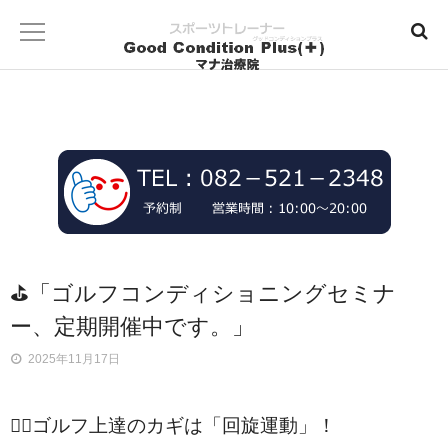
⛳「ゴルフコンディショニングセミナ
ー、定期開催中です。」
2025年11月17日
🏌️‍♂️ゴルフ上達のカギは「回旋運動」！