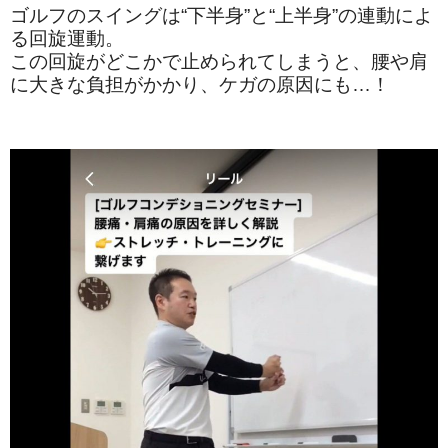
ゴルフのスイングは“下半身”と“上半身”の連動によ
る回旋運動。
この回旋がどこかで止められてしまうと、腰や肩
に大きな負担がかかり、ケガの原因にも…！