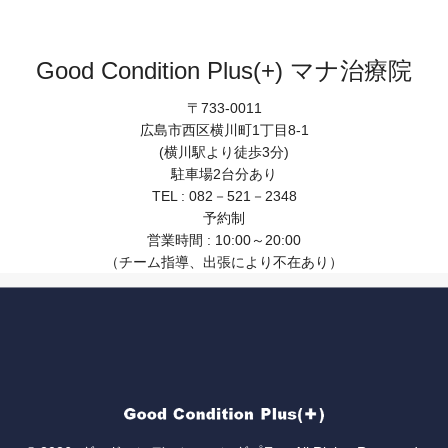
Good Condition Plus(+) マナ治療院
〒733-0011
広島市西区横川町1丁目8-1
(横川駅より徒歩3分)
駐車場2台分あり
TEL : 082－521－2348
予約制
営業時間 : 10:00～20:00
（チーム指導、出張により不在あり）