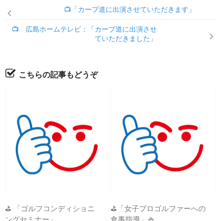
📺「カープ道に出演させていただきます」
📺 広島ホームテレビ：「カープ道に出演させ
ていただきました」
こちらの記事もどうぞ
⛳ 「ゴルフコンディショニ
⛳「女子プロゴルファーへの
ングセミナー」
食事指導」🍚