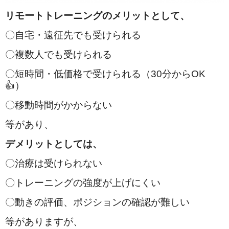
リモートトレーニングのメリットとして、
〇自宅・遠征先でも受けられる
〇複数人でも受けられる
〇短時間・低価格で受けられる（30分からOK
👍）
〇移動時間がかからない
等があり、
デメリットとしては、
〇治療は受けられない
〇トレーニングの強度が上げにくい
〇動きの評価、ポジションの確認が難しい
等がありますが、