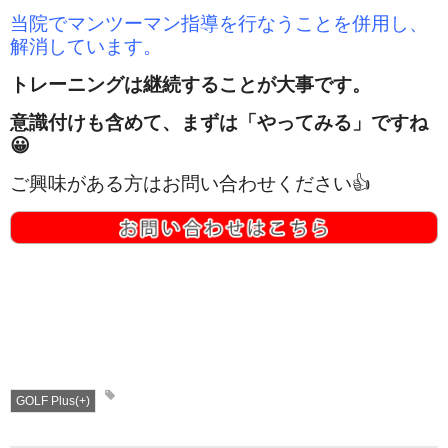
当院でマンツーマン指導を行なうことを併用し、
解消しています。
トレーニングは継続することが大事です。
意識付けも含めて、まずは「やってみる」ですね
😀
ご興味がある方はお問い合わせください👍
GOLF Plus(+)