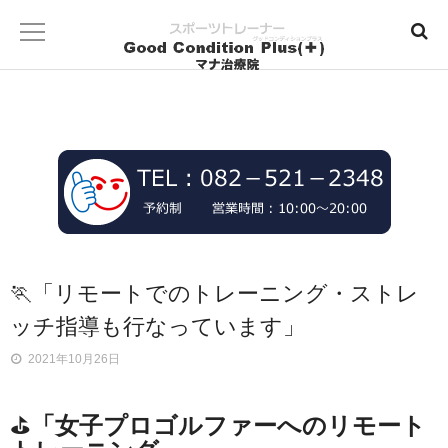
🏃「リモートでのトレーニング・ストレ
ッチ指導も行なっています」
2021年10月26日
⛳
「女子プロゴルファーへのリモート