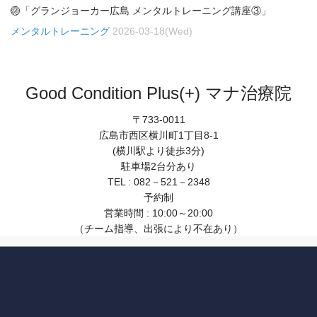
🏐「グランジョーカー広島 メンタルトレーニング講座③」
メンタルトレーニング
2026-03-18(Wed)
Good Condition Plus(+) マナ治療院
〒733-0011
広島市西区横川町1丁目8-1
(横川駅より徒歩3分)
駐車場2台分あり
TEL : 082－521－2348
予約制
営業時間 : 10:00～20:00
（チーム指導、出張により不在あり）