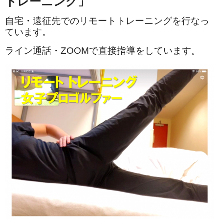
トレーニング」
自宅・遠征先でのリモートトレーニングを行なっ
ています。
ライン通話・ZOOMで直接指導をしています。