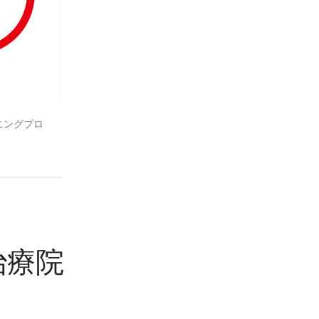
レーニングプロ
ナ治療院