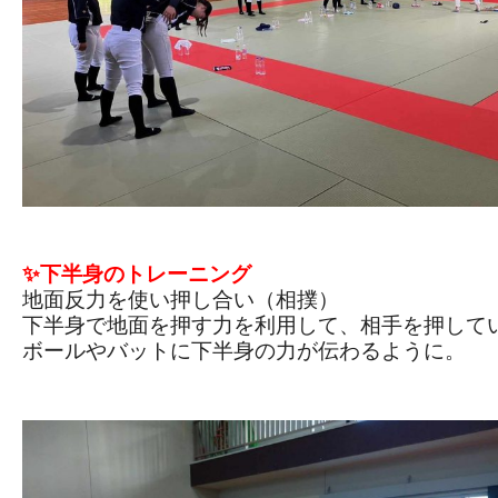
✨下半身のトレーニング
地面反力を使い押し合い（相撲）
下半身で地面を押す力を利用して、相手を押して
ボールやバットに下半身の力が伝わるように。