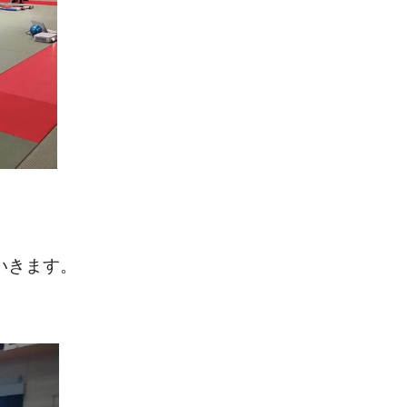
いきます。