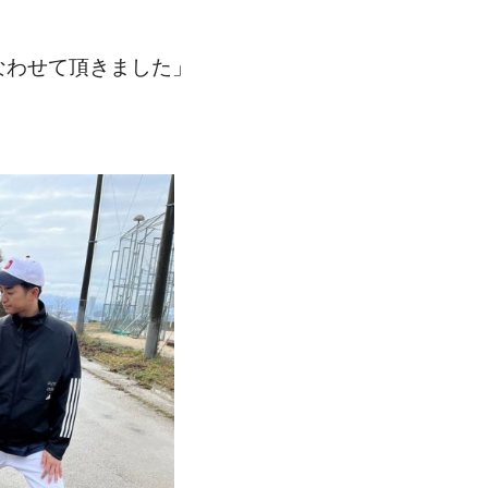
行なわせて頂きました」