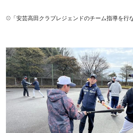
⚾「安芸高田クラブレジェンドのチーム指導を