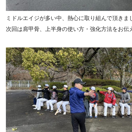
ミドルエイジが多い中、熱心に取り組んで頂きま
次回は肩甲骨、上半身の使い方・強化方法をお伝え