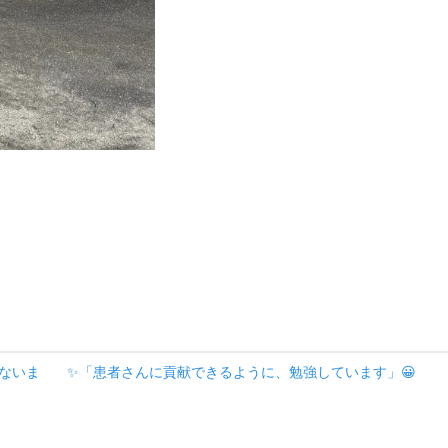
ないま
✨「患者さんに貢献できるように、勉強しています」😀