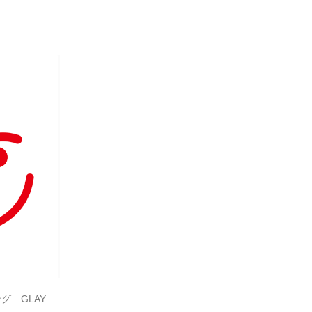
グ GLAY